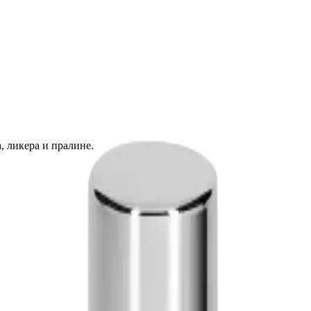
 ликера и пралине.