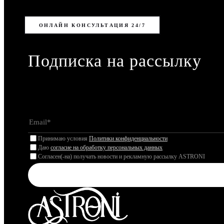
ОНЛАЙН КОНСУЛЬТАЦИЯ 24/7
Подписка на рассылку
Принимаю условия
Политики конфиденциальности
Даю
согласие на обработку персональных данных
Согласен(-на) получать новости и рекламную рассылку ASTRONI