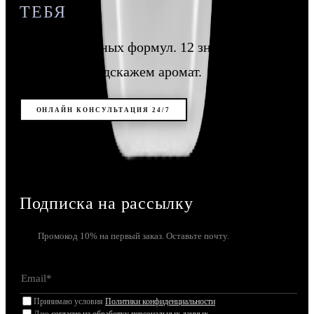
ТЕБЯ
12 молекулярных формул. 12 знаков зодиака.
Напишите, подскажем аромат.
ОНЛАЙН КОНСУЛЬТАЦИЯ 24/7
Подписка на рассылку
Промокод 10% на первый заказ. Оставьте почту.
Принимаю условия
Политики конфиденциальности