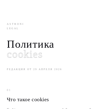
ASTRONI
LEGAL
Политика
cookies
РЕДАКЦИЯ ОТ 29 АПРЕЛЯ 2026
01
Что такое cookies