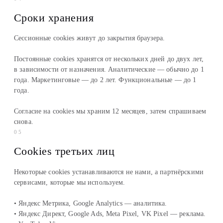
Сроки хранения
Сессионные cookies живут до закрытия браузера.
Постоянные cookies хранятся от нескольких дней до двух лет,
в зависимости от назначения. Аналитические — обычно до 1
года. Маркетинговые — до 2 лет. Функциональные — до 1
года.
Согласие на cookies мы храним 12 месяцев, затем спрашиваем
снова.
05
Cookies третьих лиц
Некоторые cookies устанавливаются не нами, а партнёрскими
сервисами, которые мы используем.
• Яндекс Метрика, Google Analytics — аналитика.
• Яндекс Директ, Google Ads, Meta Pixel, VK Pixel — реклама.