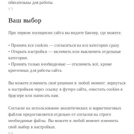
обязательны для работы.
03
Ваш выбор
При первом посещении сайта вы видите баннер, где можете.
• Принять все cookies — согласиться на все категории сразу.
• Открыть настройки — включить или выключить отдельные
категории.
• Принять только необходимые — отключить всё, кроме
критичных для работы сайта.
Вы можете изменить своё решение в любой момент: вернуться
к настройкам через ссылку в футере сайта, очистить cookies в
браузере или написать нам.
Согласие на использование аналитических и маркетинговых
файлов предоставляется отдельно от согласия на строго
необходимые файлы. Вы можете в любой момент изменить
свой выбор в настройках.
04