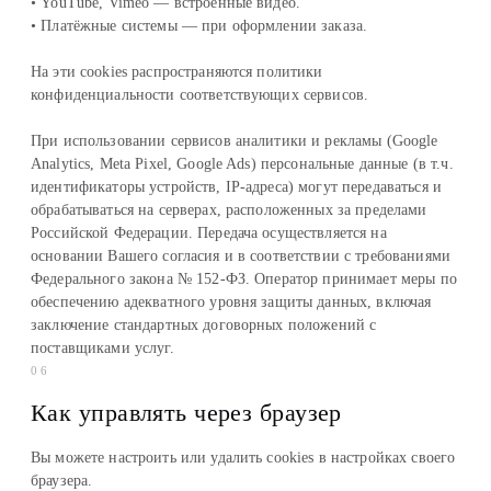
• YouTube, Vimeo — встроенные видео.
• Платёжные системы — при оформлении заказа.
На эти cookies распространяются политики
конфиденциальности соответствующих сервисов.
При использовании сервисов аналитики и рекламы (Google
Analytics, Meta Pixel, Google Ads) персональные данные (в т.ч.
идентификаторы устройств, IP-адреса) могут передаваться и
обрабатываться на серверах, расположенных за пределами
Российской Федерации. Передача осуществляется на
основании Вашего согласия и в соответствии с требованиями
Федерального закона № 152-ФЗ. Оператор принимает меры по
обеспечению адекватного уровня защиты данных, включая
заключение стандартных договорных положений с
поставщиками услуг.
06
Как управлять через браузер
Вы можете настроить или удалить cookies в настройках своего
браузера.