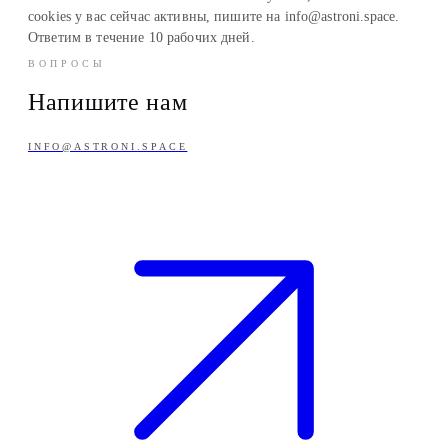
cookies у вас сейчас активны, пишите на info@astroni.space.
Ответим в течение 10 рабочих дней.
ВОПРОСЫ
Напишите нам
INFO@ASTRONI.SPACE