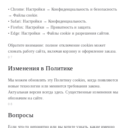
• Chrome: Настройки → Конфиденциальность и безопасность
→ Файлы cookie.
• Safari: Настройки → Конфиденциальность.
• Firefox: Настройки → Приватность и защита.
• Edge: Настройки → Файлы cookie и разрешения сайтов.
Обратите внимание: полное отключение cookies может
сломать работу сайта, включая корзину и оформление заказа.
07
Изменения в Политике
Мы можем обновлять эту Политику cookies, когда появляются
новые технологии или меняются требования закона.
Актуальная версия всегда здесь. Существенные изменения мы
обозначим на сайте.
08
Вопросы
Если что-то непонятно или вы хотите узнать, какие именно