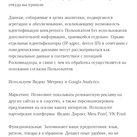
откуда вы пришли.
Данные, собираемые в целях аналитики, подвергаются
агрегации и обезличиванию, исключающему возможность
идентификации конкретного Пользователя без использования
дополнительной информации, хранящейся отдельно. Однако
отдельные идентификаторы (IP-адрес, device ID) в сочетании с
поведенческими данными могут рассматриваться как
персональные данные в соответствии с позицией
Роскомнадзора, в связи с чем их обработка осуществляется на
основании согласия Пользователя.
Используем Яндекс Метрику и Google Analytics.
Маркетинг. Позволяют показывать релевантную рекламу на
других сайтах и в соцсетях, а также персонализировать
предложения на основе ваших интересов. Используют
партнёрские платформы: Яндекс Директ, Meta Pixel, VK Pixel.
Функциональные. Запоминают ваши предпочтения: язык,
регион, товары в избранном. Делают опыт удобнее, но не