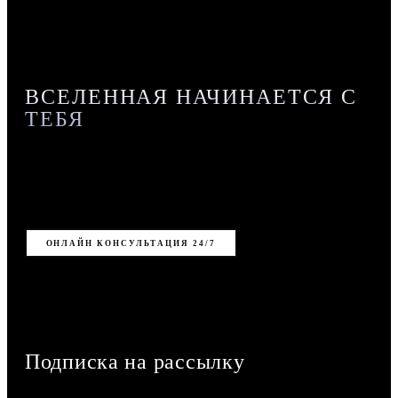
ВСЕЛЕННАЯ НАЧИНАЕТСЯ С
ТЕБЯ
12 молекулярных формул. 12 знаков зодиака.
Напишите, подскажем аромат.
ОНЛАЙН КОНСУЛЬТАЦИЯ 24/7
Подписка на рассылку